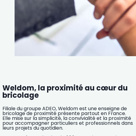
Weldom, la proximité au cœur du
bricolage
Filiale du groupe ADEO, Weldom est une enseigne de
bricolage de proximité présente partout en France.
Elle mise sur la simplicité, la convivialité et la proximité
pour accompagner particuliers et professionnels dans
leurs projets du quotidien.