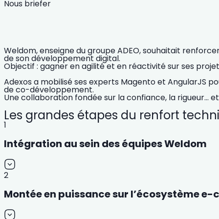
Nous briefer
Weldom, enseigne du groupe ADEO, souhaitait renforcer
de son développement digital.
Objectif : gagner en agilité et en réactivité sur ses pr
Adexos a mobilisé ses experts Magento et AngularJS p
de co-développement.
Une collaboration fondée sur la confiance, la rigueur… e
Les grandes étapes du renfort techn
1
Intégration au sein des équipes Weldom
2
Montée en puissance sur l’écosystème e