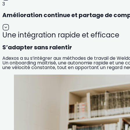
3
Amélioration continue et partage de com
Une intégration rapide et efficace
S’adapter sans ralentir
Adexos a su s’intégrer aux méthodes de travail de Weld
Un onboarding maîtrisé, une autonomie rapide et une c
une vélocité constante, tout en apportant un regard neu