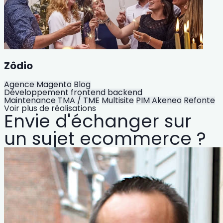
Zôdio
Agence Magento
Blog
Développement frontend backend
Maintenance TMA / TME
Multisite
PIM Akeneo
Refonte
Voir plus de réalisations
Envie d'échanger sur
un sujet ecommerce ?