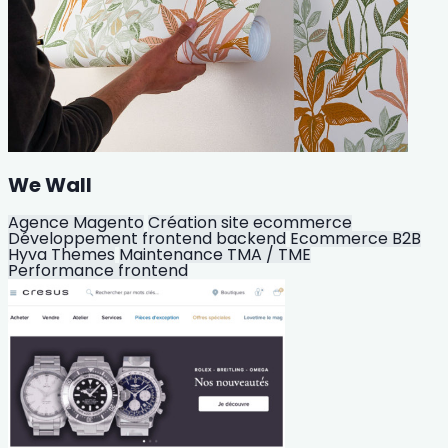
We Wall
Agence Magento
Création site ecommerce
Développement frontend backend
Ecommerce B2B
Hyva Themes
Maintenance TMA / TME
Performance frontend