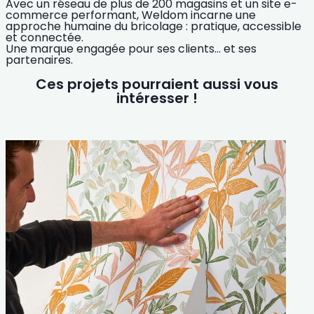
Avec un réseau de plus de 200 magasins et un site e-
commerce performant, Weldom incarne une
approche humaine du bricolage : pratique, accessible
et connectée.
Une marque engagée pour ses clients… et ses
partenaires.
Ces projets pourraient aussi vous
intéresser !