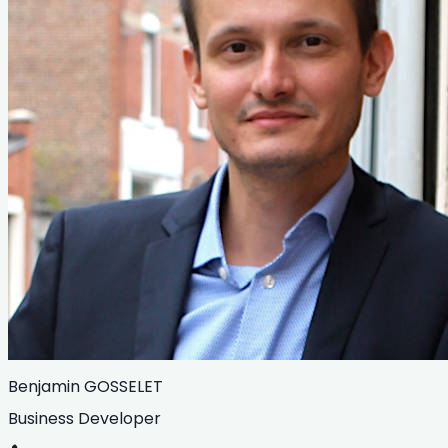
Benjamin GOSSELET
Business Developer