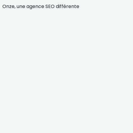
Onze, une agence SEO différente