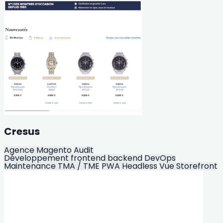
Cresus
Agence Magento
Audit
Développement frontend backend
DevOps
Maintenance TMA / TME
PWA Headless
Vue Storefront