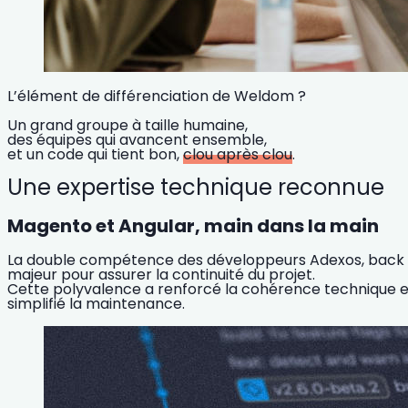
L’élément de différenciation de Weldom ?
Un grand groupe à taille humaine,
des équipes qui avancent ensemble,
et un code qui tient bon,
clou après clou
.
Une expertise technique reconnue
Magento et Angular, main dans la main
La double compétence des développeurs Adexos, back M
majeur pour assurer la continuité du projet.
Cette polyvalence a renforcé la cohérence technique en
simplifié la maintenance.