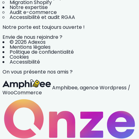
Migration Shopify
Notre expertise
Audit e-commerce
Accessibilité et audit RGAA
Notre porte est toujours ouverte !
Envie de nous rejoindre ?
© 2026 Adexos
Mentions légales
Politique de confidentialité
Cookies
Accessibilité
On vous présente nos amis ?
Amphibee, agence Wordpress /
WooCommerce