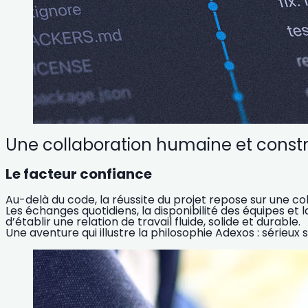
Une collaboration humaine et constr
Le facteur confiance
Au-delà du code, la réussite du projet repose sur une c
Les échanges quotidiens, la disponibilité des équipes et 
d’établir une relation de travail fluide, solide et durable.
Une aventure qui illustre la philosophie Adexos : sérieux 