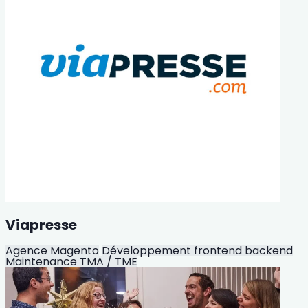
Viapresse
Agence Magento
Développement frontend backend
Maintenance TMA / TME