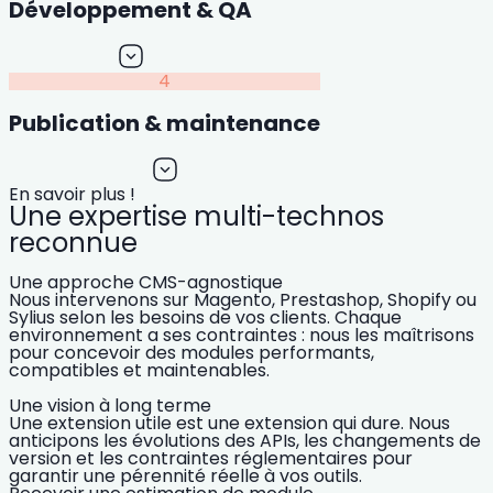
Développement & QA
4
Publication & maintenance
En savoir plus !
Une expertise multi-technos
reconnue
Une approche CMS-agnostique
Nous intervenons sur Magento, Prestashop, Shopify ou
Sylius selon les besoins de vos clients. Chaque
environnement a ses contraintes : nous les maîtrisons
pour concevoir des modules performants,
compatibles et maintenables.
Une vision à long terme
Une extension utile est une extension qui dure. Nous
anticipons les évolutions des APIs, les changements de
version et les contraintes réglementaires pour
garantir une pérennité réelle à vos outils.