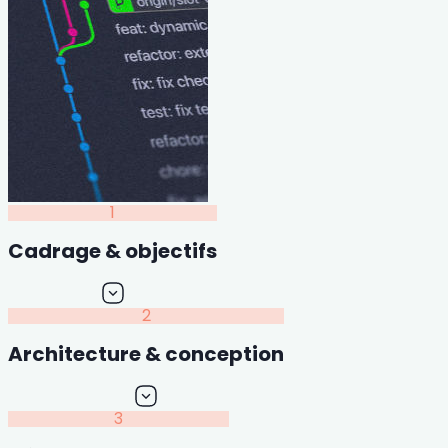
1
Cadrage & objectifs
2
Architecture & conception
3