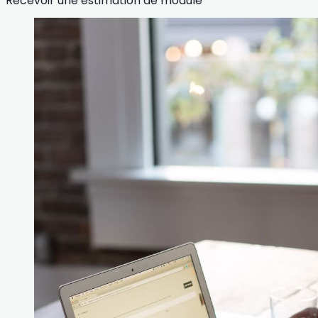
Recevoir une estimation de module