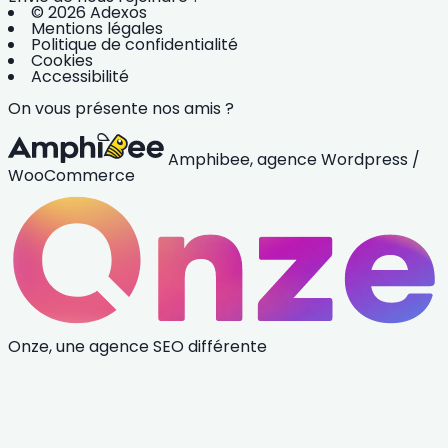
© 2026 Adexos
Mentions légales
Politique de confidentialité
Cookies
Accessibilité
On vous présente nos amis ?
Amphibee, agence Wordpress /
WooCommerce
Onze, une agence SEO différente