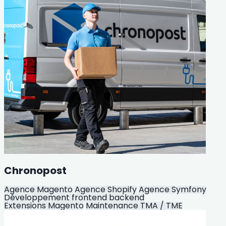
Chronopost
Agence Magento
Agence Shopify
Agence Symfony
Développement frontend backend
Extensions Magento
Maintenance TMA / TME