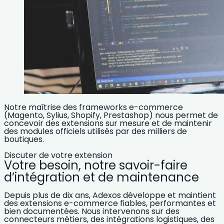
Notre maîtrise des frameworks e-commerce
(Magento, Sylius, Shopify, Prestashop) nous permet de
concevoir des extensions sur mesure et de maintenir
des modules officiels utilisés par des milliers de
boutiques.
Discuter de votre extension
Votre besoin, notre savoir-faire
d’intégration et de maintenance
Depuis plus de dix ans, Adexos développe et maintient
des extensions e-commerce fiables, performantes et
bien documentées. Nous intervenons sur des
connecteurs métiers, des intégrations logistiques, des