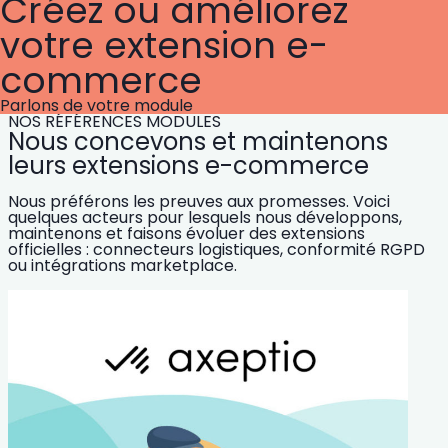
Créez ou améliorez
votre extension e-
commerce
Parlons de votre module
NOS RÉFÉRENCES MODULES
Nous concevons et maintenons
leurs extensions e-commerce
Nous préférons les preuves aux promesses. Voici
quelques acteurs pour lesquels nous développons,
maintenons et faisons évoluer des extensions
officielles : connecteurs logistiques, conformité RGPD
ou intégrations marketplace.