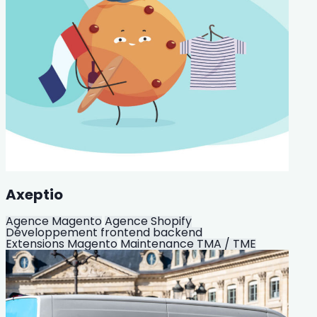
Axeptio
Agence Magento
Agence Shopify
Développement frontend backend
Extensions Magento
Maintenance TMA / TME