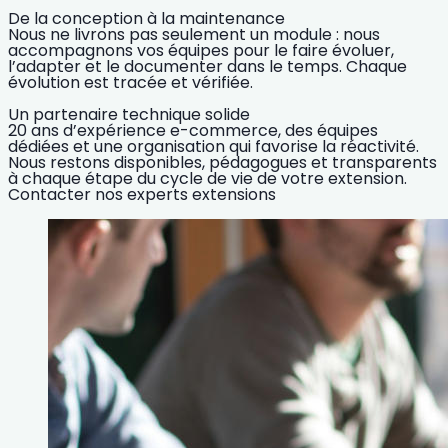
De la conception à la maintenance
Nous ne livrons pas seulement un module : nous
accompagnons vos équipes pour le faire évoluer,
l’adapter et le documenter dans le temps. Chaque
évolution est tracée et vérifiée.
Un partenaire technique solide
20 ans d’expérience e-commerce, des équipes
dédiées et une organisation qui favorise la réactivité.
Nous restons disponibles, pédagogues et transparents
à chaque étape du cycle de vie de votre extension.
Contacter nos experts extensions