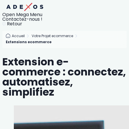
Open Mega Menu
Contactez-nous !
Retour
Accueil
Votre Projet ecommerce
Extensions ecommerce
Extension e-
commerce : connectez,
automatisez,
simplifiez