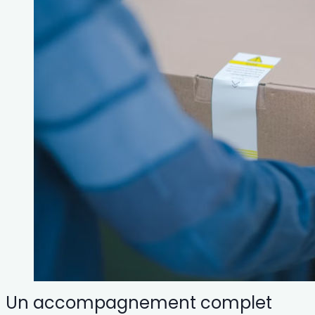
Un accompagnement complet