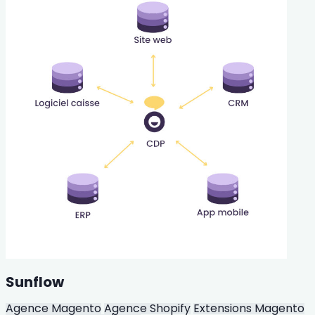
Sunflow
Agence Magento
Agence Shopify
Extensions Magento