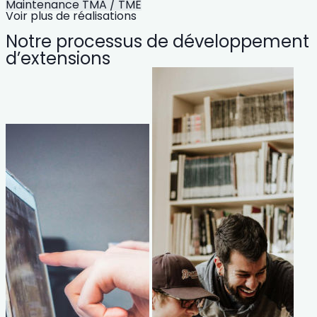
Maintenance TMA / TME
Voir plus de réalisations
Notre processus de développement
d’extensions