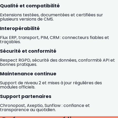
Qualité et compatibilité
Extensions testées, documentées et certifiées sur
plusieurs versions de CMS.
Interopérabilité
Flux ERP, transport, PIM, CRM : connecteurs fiables et
traçables.
Sécurité et conformité
Respect RGPD, sécurité des données, conformité API et
bonnes pratiques.
Maintenance continue
Support de niveau 2 et mises à jour régulières des
modules officiels.
Support partenaires
Chronopost, Axeptio, Sunflow : confiance et
transparence au quotidien.