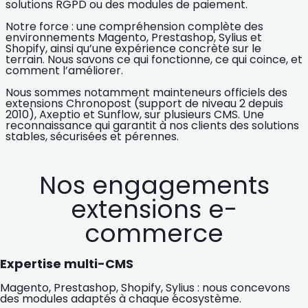
solutions RGPD ou des modules de paiement.
Notre force : une compréhension complète des
environnements Magento, Prestashop, Sylius et
Shopify, ainsi qu’une expérience concrète sur le
terrain. Nous savons ce qui fonctionne, ce qui coince, et
comment l’améliorer.
Nous sommes notamment
mainteneurs officiels
des
extensions
Chronopost
(support de niveau 2 depuis
2010),
Axeptio
et
Sunflow
, sur plusieurs CMS. Une
reconnaissance qui garantit à nos clients des solutions
stables, sécurisées et pérennes.
Nos engagements
extensions e-
commerce
Expertise multi-CMS
Magento, Prestashop, Shopify, Sylius : nous concevons
des modules adaptés à chaque écosystème.