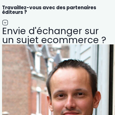
Travaillez-vous avec des partenaires
éditeurs ?
Envie d'échanger sur
un sujet ecommerce ?