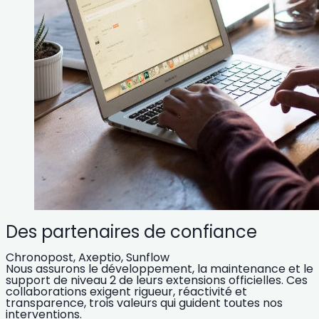
Des partenaires de confiance
Chronopost, Axeptio, Sunflow
Nous assurons le développement, la maintenance et le
support de niveau 2 de leurs extensions officielles. Ces
collaborations exigent rigueur, réactivité et
transparence, trois valeurs qui guident toutes nos
interventions.