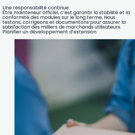
Une responsabilité continue
Être mainteneur officiel, c’est garantir la stabilité et la
conformité des modules sur le long terme. Nous
testons, corrigeons et documentons pour assurer la
satisfaction des milliers de marchands utilisateurs.
Planifier un développement d’extension