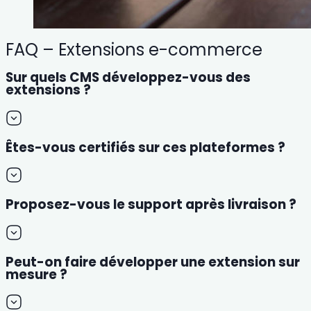
FAQ – Extensions e-commerce
Sur quels CMS développez-vous des
extensions ?
Êtes-vous certifiés sur ces plateformes ?
Proposez-vous le support après livraison ?
Peut-on faire développer une extension sur
mesure ?