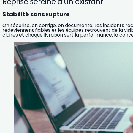
Reprise sereine d’un existant
Stabilité sans rupture
On sécurise, on corrige, on documente. Les incidents ré
redeviennent fiables et les équipes retrouvent de la visibi
claires et chaque livraison sert la performance, la conve