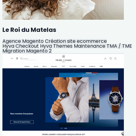
Le Roi du Matelas
Agence Magento
Création site ecommerce
Hyva Checkout
Hyva Themes
Maintenance TMA / TME
Migration Magento 2