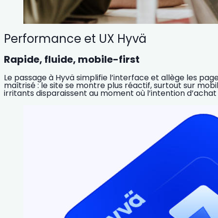
Performance et UX Hyvä
Rapide, fluide, mobile-first
Le passage à Hyvä simplifie l’interface et allège les page
maîtrisé : le site se montre plus réactif, surtout sur mobi
irritants disparaissent au moment où l’intention d’achat e