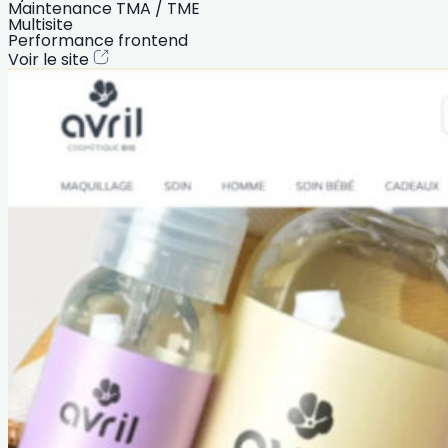
Maintenance TMA / TME
Multisite
Performance frontend
Voir le site