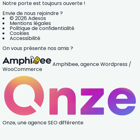
Notre porte est toujours ouverte !
Envie de nous rejoindre ?
© 2026 Adexos
Mentions légales
Politique de confidentialité
Cookies
Accessibilité
On vous présente nos amis ?
Amphibee, agence Wordpress /
WooCommerce
Onze, une agence SEO différente