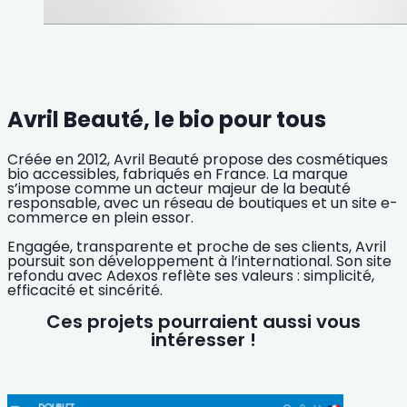
Avril Beauté, le bio pour tous
Créée en 2012, Avril Beauté propose des cosmétiques
bio accessibles, fabriqués en France. La marque
s’impose comme un acteur majeur de la beauté
responsable, avec un réseau de boutiques et un site e-
commerce en plein essor.
Engagée, transparente et proche de ses clients, Avril
poursuit son développement à l’international. Son site
refondu avec Adexos reflète ses valeurs : simplicité,
efficacité et sincérité.
Ces projets pourraient aussi vous
intéresser !