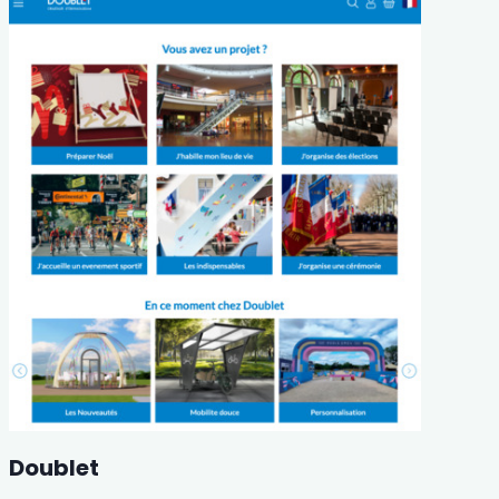
Doublet