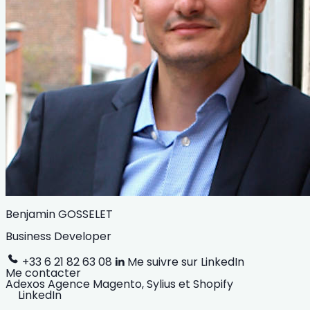
Benjamin GOSSELET
Business Developer
+33 6 21 82 63 08
Me suivre sur LinkedIn
Me contacter
Adexos
Agence Magento, Sylius et Shopify
LinkedIn