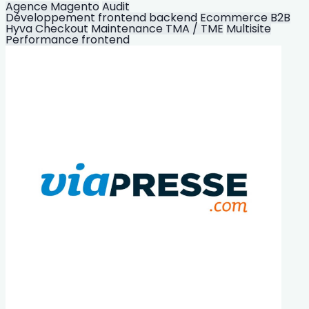
Agence Magento
Audit
Développement frontend backend
Ecommerce B2B
Hyva Checkout
Maintenance TMA / TME
Multisite
Performance frontend