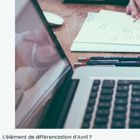
L’élément de différenciation d’Avril ?