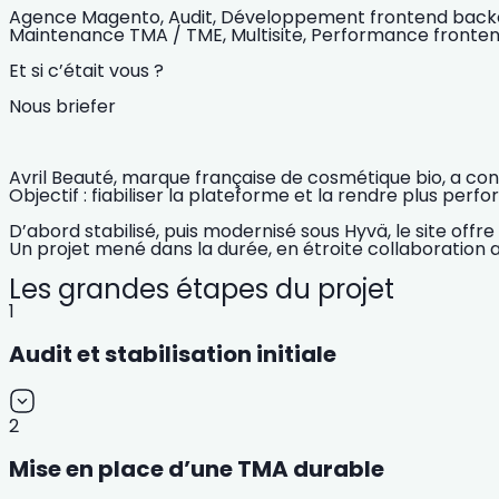
Agence Magento,
Audit,
Développement frontend back
Maintenance TMA / TME,
Multisite,
Performance fronte
Et si c’était vous ?
Nous briefer
Avril Beauté, marque française de cosmétique bio, a conf
Objectif : fiabiliser la plateforme et la rendre plus perf
D’abord stabilisé, puis modernisé sous Hyvä, le site offre
Un projet mené dans la durée, en étroite collaboration av
Les grandes étapes du projet
1
Audit et stabilisation initiale
2
Mise en place d’une TMA durable