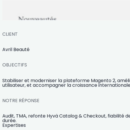
CLIENT
Avril Beauté
OBJECTIFS
Stabiliser et moderniser la plateforme Magento 2, amél
utilisateur, et accompagner la croissance internationale
NOTRE RÉPONSE
Audit, TMA, refonte Hyvä Catalog & Checkout, fiabilité
durée.
Expertises