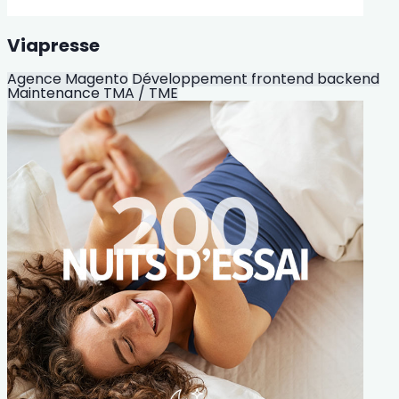
Viapresse
Agence Magento
Développement frontend backend
Maintenance TMA / TME