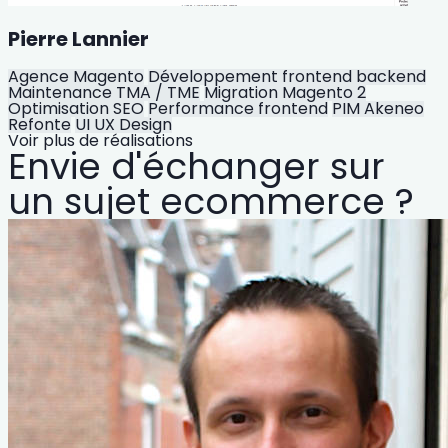
Pierre Lannier
Agence Magento
Développement frontend backend
Maintenance TMA / TME
Migration Magento 2
Optimisation SEO
Performance frontend
PIM Akeneo
Refonte
UI UX Design
Voir plus de réalisations
Envie d'échanger sur
un sujet ecommerce ?