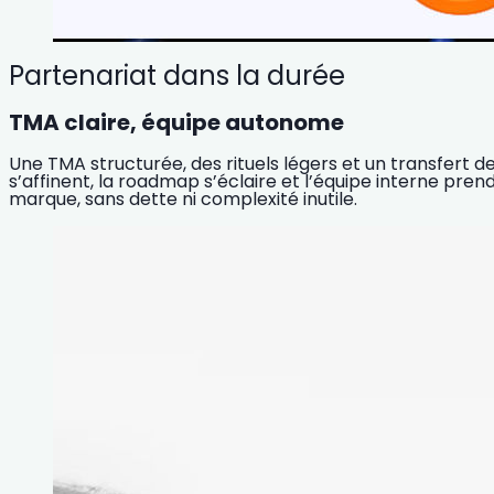
Partenariat dans la durée
TMA claire, équipe autonome
Une TMA structurée, des rituels légers et un transfert
s’affinent, la roadmap s’éclaire et l’équipe interne prend 
marque, sans dette ni complexité inutile.