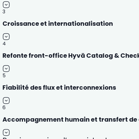
3
Croissance et internationalisation
4
Refonte front-office Hyvä Catalog & Chec
5
Fiabilité des flux et interconnexions
6
Accompagnement humain et transfert de